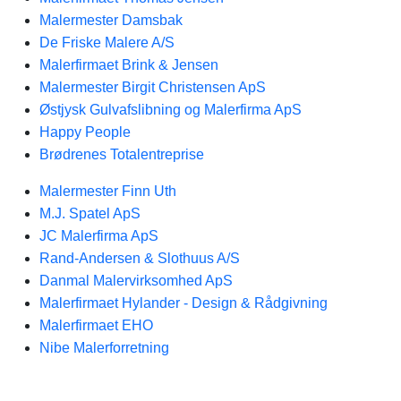
Malermester Damsbak
De Friske Malere A/S
Malerfirmaet Brink & Jensen
Malermester Birgit Christensen ApS
Østjysk Gulvafslibning og Malerfirma ApS
Happy People
Brødrenes Totalentreprise
Malermester Finn Uth
M.J. Spatel ApS
JC Malerfirma ApS
Rand-Andersen & Slothuus A/S
Danmal Malervirksomhed ApS
Malerfirmaet Hylander - Design & Rådgivning
Malerfirmaet EHO
Nibe Malerforretning