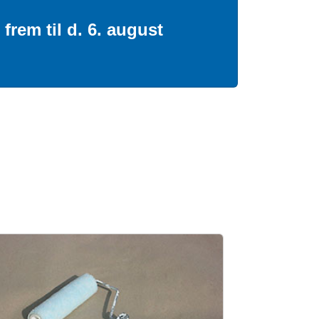
frem til d. 6. august