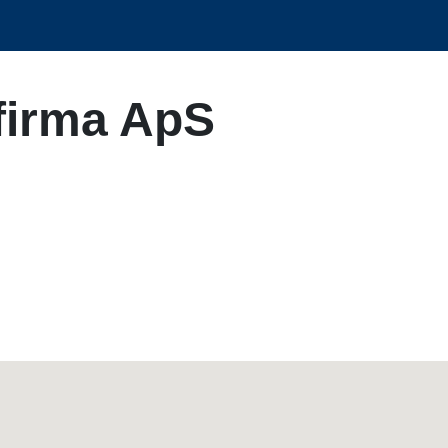
firma ApS