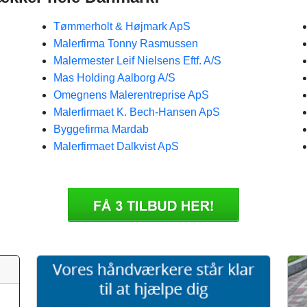
Tømmerholt & Højmark ApS
Malerfirma Tonny Rasmussen
Malermester Leif Nielsens Eftf. A/S
Mas Holding Aalborg A/S
Omegnens Malerentreprise ApS
Malerfirmaet K. Bech-Hansen ApS
Byggefirma Mardab
Malerfirmaet Dalkvist ApS