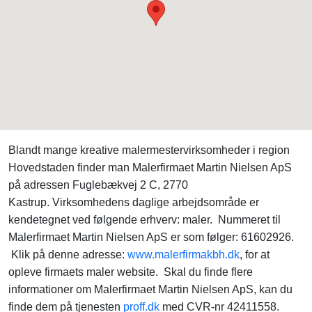
Blandt mange kreative malermestervirksomheder i region
Hovedstaden finder man Malerfirmaet Martin Nielsen ApS
på adressen Fuglebækvej 2 C, 2770
Kastrup. Virksomhedens daglige arbejdsområde er
kendetegnet ved følgende erhverv: maler. Nummeret til
Malerfirmaet Martin Nielsen ApS er som følger: 61602926.
Klik på denne adresse:
www.malerfirmakbh.dk
, for at
opleve firmaets maler website. Skal du finde flere
informationer om Malerfirmaet Martin Nielsen ApS, kan du
finde dem på tjenesten
proff.dk
med CVR-nr 42411558.