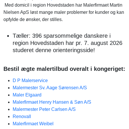
Med domicil i region Hovedstaden har Malerfirmaet Martin
Nielsen ApS løst mange maler problemer for kunder og kan
opfylde de ønsker, der stilles.
Tæller: 396 sparsommelige danskere i
region Hovedstaden har pr. 7. august 2026
studeret denne orienteringsside!
Bestil ægte malertilbud overalt i kongeriget:
D P Malerservice
Malermester Sv. Aage Sørensen A/S
Maler Elgaard
Malerfirmaet Henry Hansen & Søn A/S
Malermester Peter Carlsen A/S
Renovall
Malerfirmaet Weibel