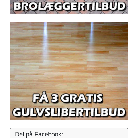
Del på Facebook: