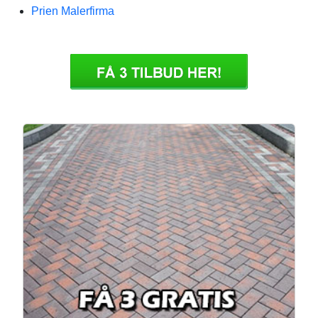
Prien Malerfirma