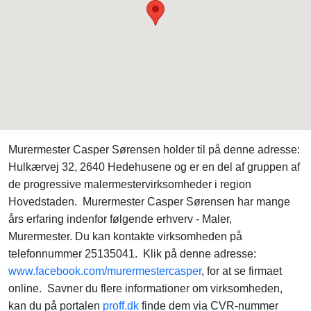
Murermester Casper Sørensen holder til på denne adresse:
Hulkærvej 32, 2640 Hedehusene og er en del af gruppen af
de progressive malermestervirksomheder i region
Hovedstaden. Murermester Casper Sørensen har mange
års erfaring indenfor følgende erhverv - Maler,
Murermester. Du kan kontakte virksomheden på
telefonnummer 25135041. Klik på denne adresse:
www.facebook.com/murermestercasper
, for at se firmaet
online. Savner du flere informationer om virksomheden,
kan du på portalen
proff.dk
finde dem via CVR-nummer