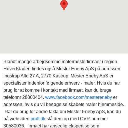
Blandt mange arbejdsomme malermesterfirmaer i region
Hovedstaden findes også Mester Eneby ApS på adressen
Ingstrup Alle 27 A, 2770 Kastrup. Mester Eneby ApS er
specialister indenfor følgende erhverv - maler. Hvis du har
brug for at komme i kontakt med firmaet, kan du bruge
telefonnr 28800404.
www.facebook.com/mestereneby
er
adressen, hvis du vil besøge selskabets maler hjemmeside.
Har du brug for andre fakta om Mester Eneby ApS, kan du
på websiden
proff.dk
slå dem op med CVR-nummer
30580036. firmaet har anseelig ekspertise som