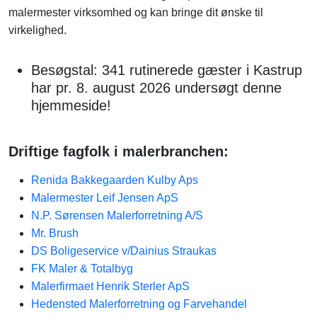
malermester virksomhed og kan bringe dit ønske til
virkelighed.
Besøgstal: 341 rutinerede gæster i Kastrup
har pr. 8. august 2026 undersøgt denne
hjemmeside!
Driftige fagfolk i malerbranchen:
Renida Bakkegaarden Kulby Aps
Malermester Leif Jensen ApS
N.P. Sørensen Malerforretning A/S
Mr. Brush
DS Boligeservice v/Dainius Straukas
FK Maler & Totalbyg
Malerfirmaet Henrik Sterler ApS
Hedensted Malerforretning og Farvehandel