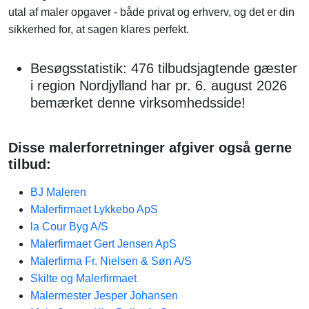
utal af maler opgaver - både privat og erhverv, og det er din
sikkerhed for, at sagen klares perfekt.
Besøgsstatistik: 476 tilbudsjagtende gæster
i region Nordjylland har pr. 6. august 2026
bemærket denne virksomhedsside!
Disse malerforretninger afgiver også gerne
tilbud:
BJ Maleren
Malerfirmaet Lykkebo ApS
la Cour Byg A/S
Malerfirmaet Gert Jensen ApS
Malerfirma Fr. Nielsen & Søn A/S
Skilte og Malerfirmaet
Malermester Jesper Johansen