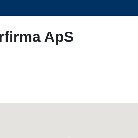
rfirma ApS