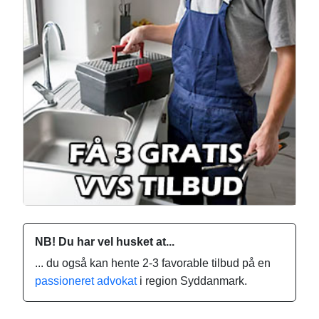
NB! Du har vel husket at...
... du også kan hente 2-3 favorable tilbud på en
passioneret advokat
i region Syddanmark.