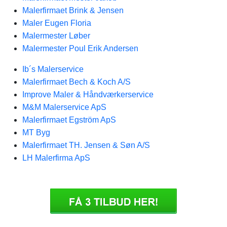
Malerfirmaet Brink & Jensen
Maler Eugen Floria
Malermester Løber
Malermester Poul Erik Andersen
Ib´s Malerservice
Malerfirmaet Bech & Koch A/S
Improve Maler & Håndværkerservice
M&M Malerservice ApS
Malerfirmaet Egström ApS
MT Byg
Malerfirmaet TH. Jensen & Søn A/S
LH Malerfirma ApS