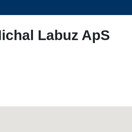
Michal Labuz ApS