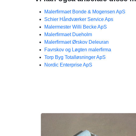
Malerfirmaet Bonde & Mogensen ApS
Schier Håndværker Service Aps
Malermester Willi Becke ApS
Malerfirmaet Dueholm
Malerfirmaet Ørskov Deleuran
Favrskov og Løgten malerfirma
Torp Byg Totalløsninger ApS
Nordic Enterprise ApS