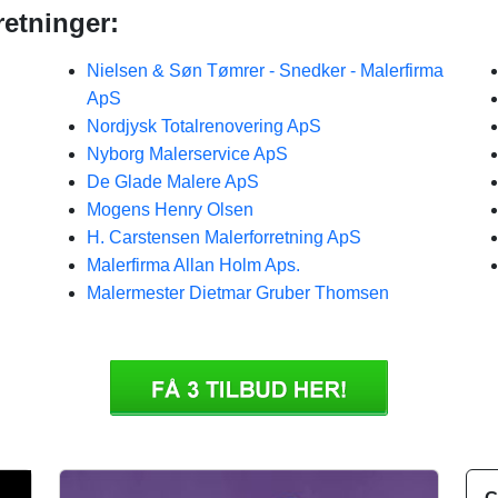
etninger:
Nielsen & Søn Tømrer - Snedker - Malerfirma
ApS
Nordjysk Totalrenovering ApS
Nyborg Malerservice ApS
De Glade Malere ApS
Mogens Henry Olsen
H. Carstensen Malerforretning ApS
Malerfirma Allan Holm Aps.
Malermester Dietmar Gruber Thomsen