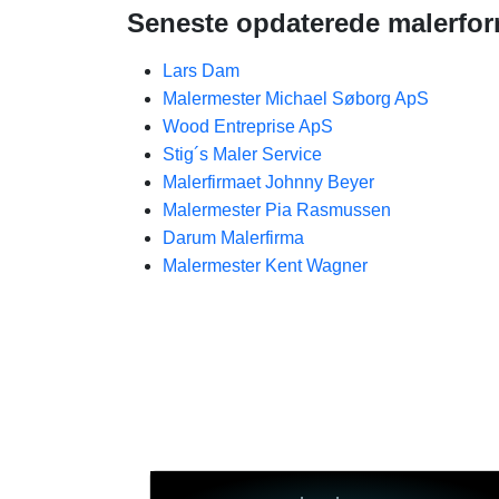
Seneste opdaterede malerforr
Lars Dam
Malermester Michael Søborg ApS
Wood Entreprise ApS
Stig´s Maler Service
Malerfirmaet Johnny Beyer
Malermester Pia Rasmussen
Darum Malerfirma
Malermester Kent Wagner