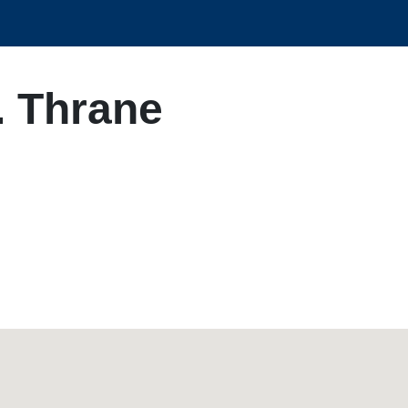
. Thrane