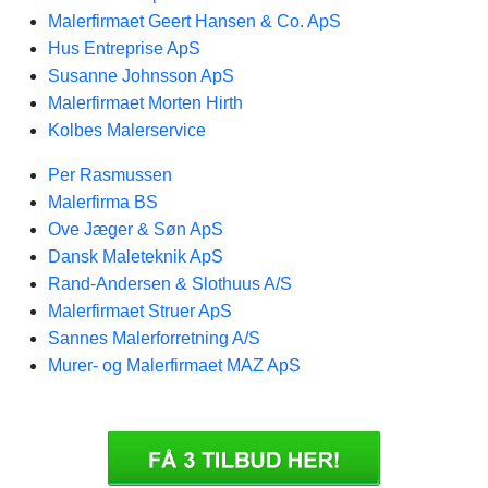
Malerfirmaet Geert Hansen & Co. ApS
Hus Entreprise ApS
Susanne Johnsson ApS
Malerfirmaet Morten Hirth
Kolbes Malerservice
Per Rasmussen
Malerfirma BS
Ove Jæger & Søn ApS
Dansk Maleteknik ApS
Rand-Andersen & Slothuus A/S
Malerfirmaet Struer ApS
Sannes Malerforretning A/S
Murer- og Malerfirmaet MAZ ApS