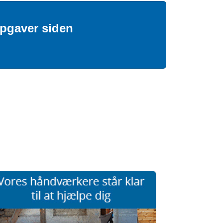
opgaver siden