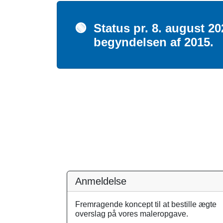
🟢
Status pr. 8. august 2
begyndelsen af 2015.
Anmeldelse
Fremragende koncept til at bestille ægte
overslag på vores maleropgave.