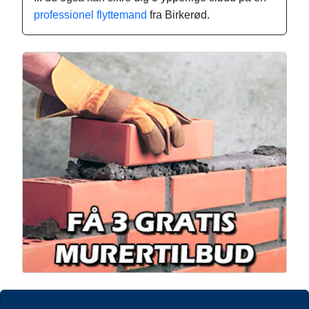
professionel flyttemand
fra Birkerød.