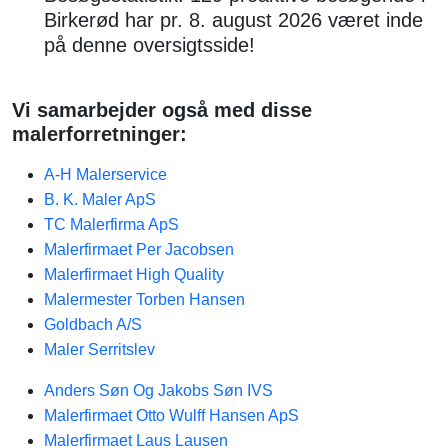
Birkerød har pr. 8. august 2026 været inde
på denne oversigtsside!
Vi samarbejder også med disse
malerforretninger:
A-H Malerservice
B. K. Maler ApS
TC Malerfirma ApS
Malerfirmaet Per Jacobsen
Malerfirmaet High Quality
Malermester Torben Hansen
Goldbach A/S
Maler Serritslev
Anders Søn Og Jakobs Søn IVS
Malerfirmaet Otto Wulff Hansen ApS
Malerfirmaet Laus Lausen