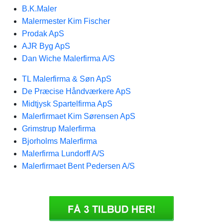
B.K.Maler
Malermester Kim Fischer
Prodak ApS
AJR Byg ApS
Dan Wiche Malerfirma A/S
TL Malerfirma & Søn ApS
De Præcise Håndværkere ApS
Midtjysk Spartelfirma ApS
Malerfirmaet Kim Sørensen ApS
Grimstrup Malerfirma
Bjorholms Malerfirma
Malerfirma Lundorff A/S
Malerfirmaet Bent Pedersen A/S