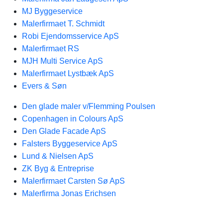
MJ Byggeservice
Malerfirmaet T. Schmidt
Robi Ejendomsservice ApS
Malerfirmaet RS
MJH Multi Service ApS
Malerfirmaet Lystbæk ApS
Evers & Søn
Den glade maler v/Flemming Poulsen
Copenhagen in Colours ApS
Den Glade Facade ApS
Falsters Byggeservice ApS
Lund & Nielsen ApS
ZK Byg & Entreprise
Malerfirmaet Carsten Sø ApS
Malerfirma Jonas Erichsen