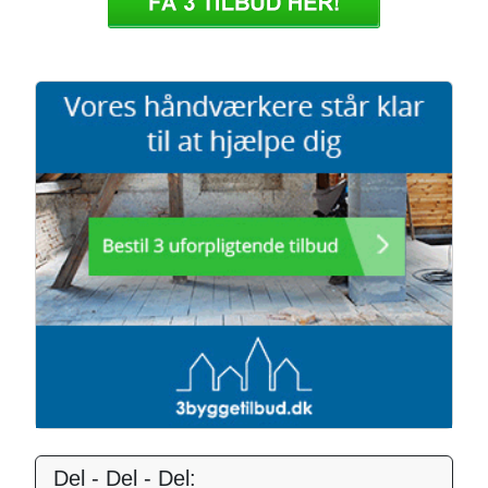
Del - Del - Del: