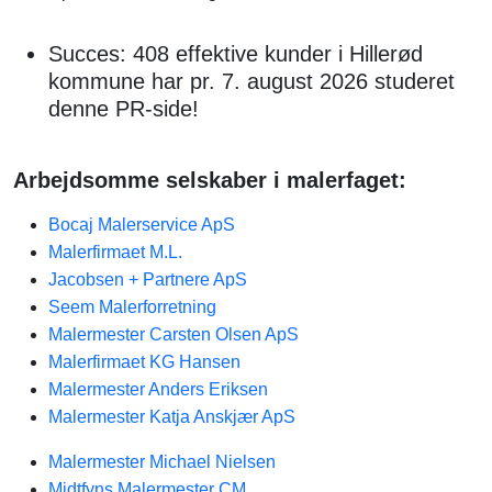
Succes: 408 effektive kunder i Hillerød
kommune har pr. 7. august 2026 studeret
denne PR-side!
Arbejdsomme selskaber i malerfaget:
Bocaj Malerservice ApS
Malerfirmaet M.L.
Jacobsen + Partnere ApS
Seem Malerforretning
Malermester Carsten Olsen ApS
Malerfirmaet KG Hansen
Malermester Anders Eriksen
Malermester Katja Anskjær ApS
Malermester Michael Nielsen
Midtfyns Malermester CM