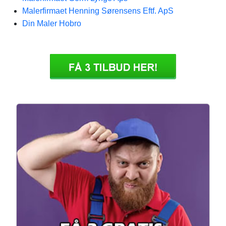
Malerfirmaet Henning Sørensens Eftf. ApS
Din Maler Hobro