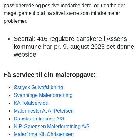
passionerede og positive medarbejdere, og udarbejder
meget gerne tilbud på såvel større som mindre maler
problemer.
Seertal: 416 regulære danskere i Assens
kommune har pr. 9. august 2026 set denne
webside!
Få service til din maleropgave:
Østjysk Gulvafslibning
Svanninge Malerforretning
KA Totalservice
Malermester A. A. Petersen
Dansbo Entreprise A/S
N.P. Sørensen Malerforretning A/S
Malerfirma Klit Christensen