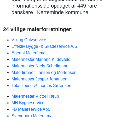
informationsside opdaget af 449 rare
danskere i Kerteminde kommune!
24 villige malerforretninger:
Viking Gulvservice
Effektiv Bygge -& Skadeservice A/S
Egedal Malerfirma
Malermester Mariann Kildevæld
Malermester Niels Scheffmann
Malerfirmaet Hansen og Mortensen
Malermester Jesper Johansen
TotalHouse v/Thomas Sørensen
Malermester Victor Hørup
MH Byggeservice
FB Malerservice ApS
Svendborg Malerfirma