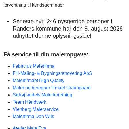
forventning til kendsgerninger.
Seneste nyt: 246 nysgerrige personer i
Randers kommune har den 8. august 2026
udnyttet denne oplysningsside!
Få service til din maleropgave:
Fabricius Malerfirma
FH-Maling- & Bygningsrenovering ApS
Malerfirmaet High Quality
Maler og beregner firmaet Graungaard
Søhøjlandets Malerforretning
Team Håndværk
Vienberg Malerservice
Malerfirma Dan Wils
Atelier Maja Eva