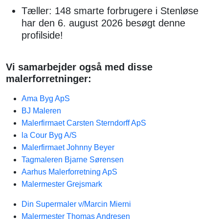
Tæller: 148 smarte forbrugere i Stenløse
har den 6. august 2026 besøgt denne
profilside!
Vi samarbejder også med disse
malerforretninger:
Ama Byg ApS
BJ Maleren
Malerfirmaet Carsten Sterndorff ApS
la Cour Byg A/S
Malerfirmaet Johnny Beyer
Tagmaleren Bjarne Sørensen
Aarhus Malerforretning ApS
Malermester Grejsmark
Din Supermaler v/Marcin Mierni
Malermester Thomas Andresen