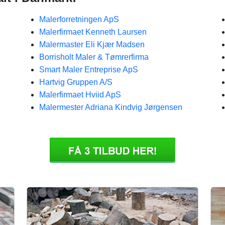
Malerforretningen ApS
Malerfirmaet Kenneth Laursen
Malermaster Eli Kjær Madsen
Borrisholt Maler & Tømrerfirma
Smart Maler Entreprise ApS
Hartvig Gruppen A/S
Malerfirmaet Hviid ApS
Malermester Adriana Kindvig Jørgensen