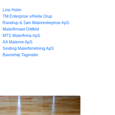
Line Holm
TM Enterprise v/Helle Orup
Randrup & Søn Malerentreprise ApS
Malerfirmaet Dittfeld
MTS Malerfirma ApS
AA Malerne ApS
Sinding Malerforretning ApS
Bavnehøj Tagmaler