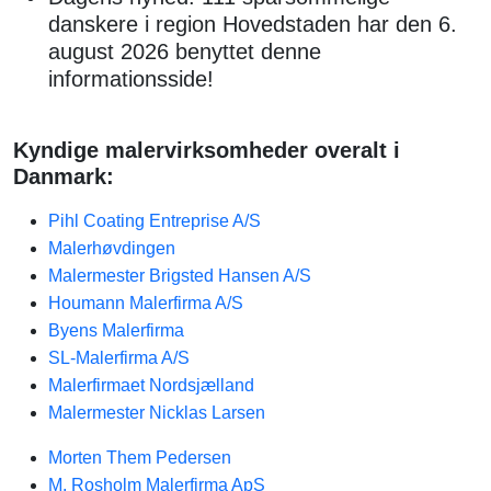
danskere i region Hovedstaden har den 6.
august 2026 benyttet denne
informationsside!
Kyndige malervirksomheder overalt i
Danmark:
Pihl Coating Entreprise A/S
Malerhøvdingen
Malermester Brigsted Hansen A/S
Houmann Malerfirma A/S
Byens Malerfirma
SL-Malerfirma A/S
Malerfirmaet Nordsjælland
Malermester Nicklas Larsen
Morten Them Pedersen
M. Rosholm Malerfirma ApS