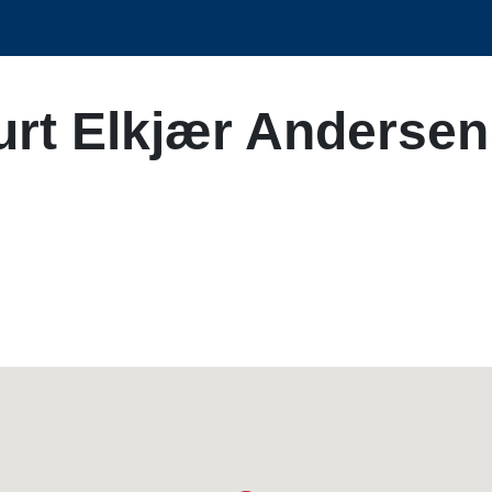
urt Elkjær Andersen