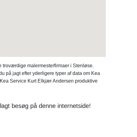
 troværdige malermesterfirmaer i Stenløse.
 på jagt efter yderligere typer af data om Kea
 Kea Service Kurt Elkjær Andersen produktive
lagt besøg på denne internetside!