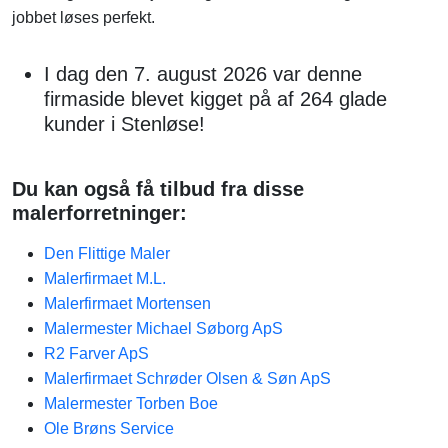
jobbet løses perfekt.
I dag den 7. august 2026 var denne
firmaside blevet kigget på af 264 glade
kunder i Stenløse!
Du kan også få tilbud fra disse
malerforretninger:
Den Flittige Maler
Malerfirmaet M.L.
Malerfirmaet Mortensen
Malermester Michael Søborg ApS
R2 Farver ApS
Malerfirmaet Schrøder Olsen & Søn ApS
Malermester Torben Boe
Ole Brøns Service