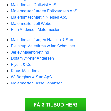
Malerfirmaet Dalkvist ApS
Malermester Jørgen Folkvardsen ApS
Malerfirmaet Martin Nielsen ApS
Malermester Jeff Weber
Finn Andersen Malermester
Malerfirmaet Jørgen Hansen & Søn
Fjelstrup Malerfirma v/Jan Schmüser
Jerlev Malerforretning
Dofam v/Peter Andersen
Flycht & Co
Klaus Malerfirma
W. Borghus & Søn ApS
Malermester Lasse Johansen