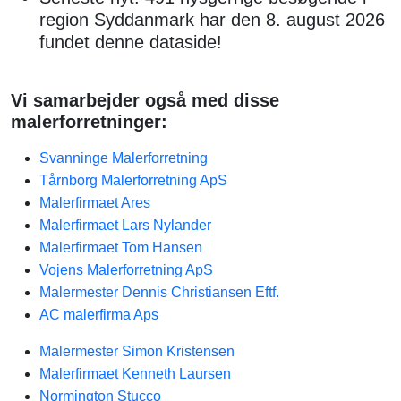
region Syddanmark har den 8. august 2026
fundet denne dataside!
Vi samarbejder også med disse
malerforretninger:
Svanninge Malerforretning
Tårnborg Malerforretning ApS
Malerfirmaet Ares
Malerfirmaet Lars Nylander
Malerfirmaet Tom Hansen
Vojens Malerforretning ApS
Malermester Dennis Christiansen Eftf.
AC malerfirma Aps
Malermester Simon Kristensen
Malerfirmaet Kenneth Laursen
Normington Stucco