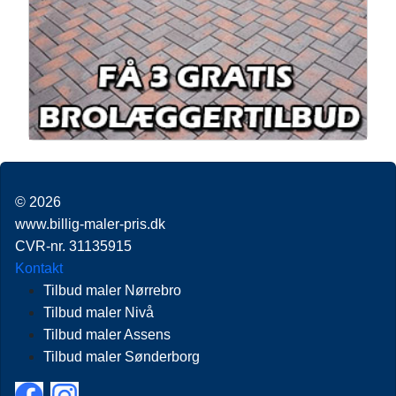
© 2026
www.billig-maler-pris.dk
CVR-nr. 31135915
Kontakt
Tilbud maler Nørrebro
Tilbud maler Nivå
Tilbud maler Assens
Tilbud maler Sønderborg