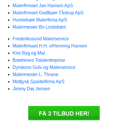
Malerfirmaet Jan Hansen ApS
Malerfirmaet Godtkjær Tåstrup ApS
Humlebæk Malerfirma ApS
Malermester Bo Lindstrøm
Frederikssund Malerservice
Malerfirmaet H.H. v/Henning Hansen
Kire Byg og Mal
Brødrenes Totalentreprise
Dyrskovs Gulv og Malerservice
Malermester L. Thrane
Midtjysk Spartelfirma ApS
Jimmy Døj Jensen