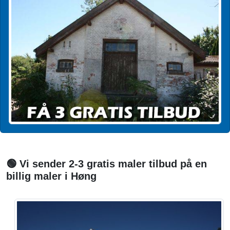
🟢 Vi sender 2-3 gratis maler tilbud på en
billig maler i Høng