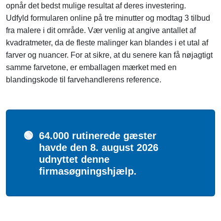
opnår det bedst mulige resultat af deres investering.
Udfyld formularen online på tre minutter og modtag 3 tilbud
fra malere i dit område. Vær venlig at angive antallet af
kvadratmeter, da de fleste malinger kan blandes i et utal af
farver og nuancer. For at sikre, at du senere kan få nøjagtigt
samme farvetone, er emballagen mærket med en
blandingskode til farvehandlerens reference.
🟢
64.000 rutinerede gæster
havde den 8. august 2026
udnyttet denne
firmasøgningshjælp.