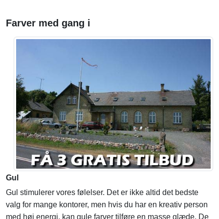
Farver med gang i
Gul
Gul stimulerer vores følelser. Det er ikke altid det bedste
valg for mange kontorer, men hvis du har en kreativ person
med høj energi, kan gule farver tilføre en masse glæde. De