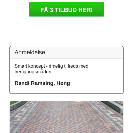
Anmeldelse
Smart koncept - rimelig tilfreds med
fremgangsmåden.
Randi Ramsing, Høng