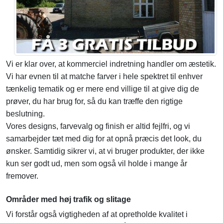
Vi er klar over, at kommerciel indretning handler om æstetik.
Vi har evnen til at matche farver i hele spektret til enhver
tænkelig tematik og er mere end villige til at give dig de
prøver, du har brug for, så du kan træffe den rigtige
beslutning.
Vores designs, farvevalg og finish er altid fejlfri, og vi
samarbejder tæt med dig for at opnå præcis det look, du
ønsker. Samtidig sikrer vi, at vi bruger produkter, der ikke
kun ser godt ud, men som også vil holde i mange år
fremover.
Områder med høj trafik og slitage
Vi forstår også vigtigheden af at opretholde kvalitet i