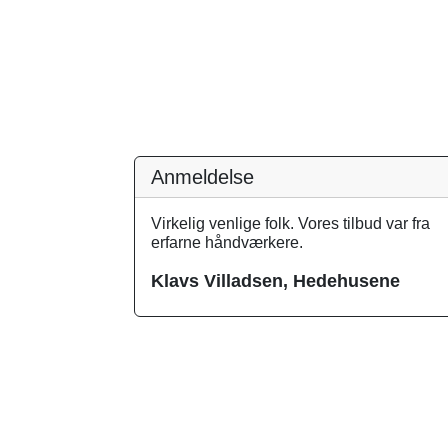
Anmeldelse
Virkelig venlige folk. Vores tilbud var fra
erfarne håndværkere.
Klavs Villadsen, Hedehusene