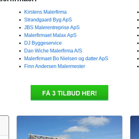
Kirstens Malerfirma
Strandgaard Byg ApS
JBS Malerentreprise ApS
Malerfirmaet Malax ApS
DJ Byggeservice
Dan Wiche Malerfirma A/S
Malerfirmaet Bo Nielsen og datter ApS
Finn Andersen Malermester