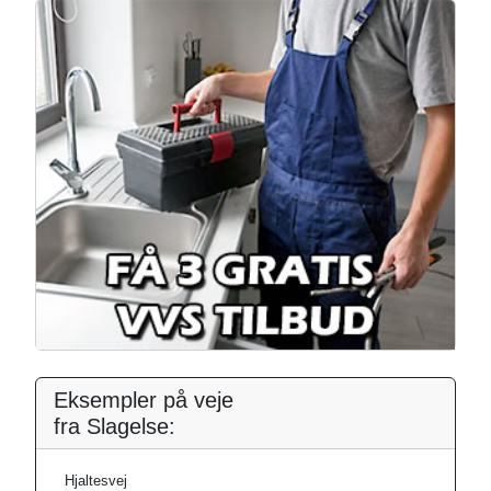
Eksempler på veje
fra Slagelse:
Hjaltesvej