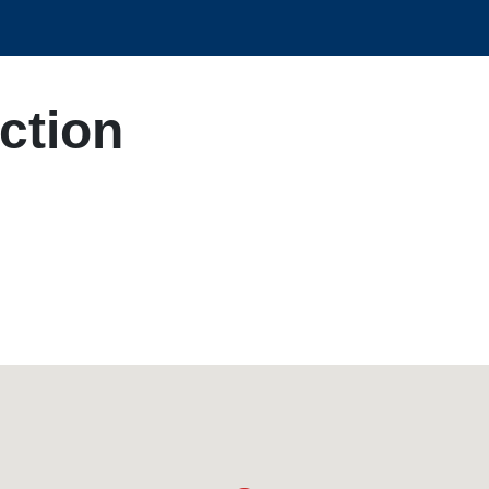
ction