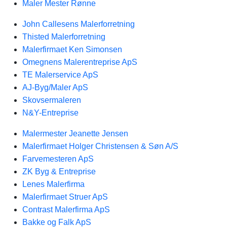
Maler Mester Rønne
John Callesens Malerforretning
Thisted Malerforretning
Malerfirmaet Ken Simonsen
Omegnens Malerentreprise ApS
TE Malerservice ApS
AJ-Byg/Maler ApS
Skovsermaleren
N&Y-Entreprise
Malermester Jeanette Jensen
Malerfirmaet Holger Christensen & Søn A/S
Farvemesteren ApS
ZK Byg & Entreprise
Lenes Malerfirma
Malerfirmaet Struer ApS
Contrast Malerfirma ApS
Bakke og Falk ApS