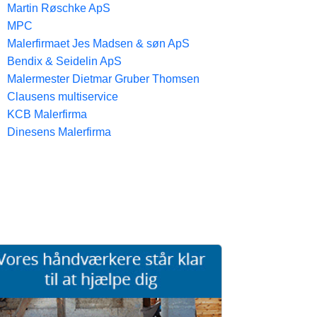
Martin Røschke ApS
MPC
Malerfirmaet Jes Madsen & søn ApS
Bendix & Seidelin ApS
Malermester Dietmar Gruber Thomsen
Clausens multiservice
KCB Malerfirma
Dinesens Malerfirma