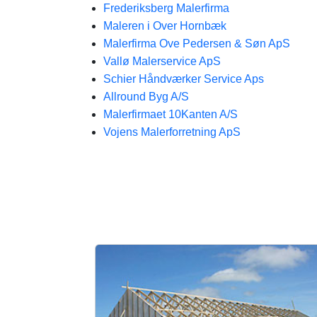
Frederiksberg Malerfirma
Maleren i Over Hornbæk
Malerfirma Ove Pedersen & Søn ApS
Vallø Malerservice ApS
Schier Håndværker Service Aps
Allround Byg A/S
Malerfirmaet 10Kanten A/S
Vojens Malerforretning ApS