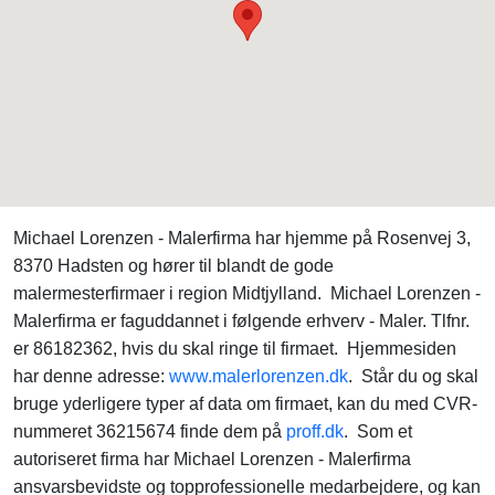
Michael Lorenzen - Malerfirma har hjemme på Rosenvej 3,
8370 Hadsten og hører til blandt de gode
malermesterfirmaer i region Midtjylland. Michael Lorenzen -
Malerfirma er faguddannet i følgende erhverv - Maler. Tlfnr.
er 86182362, hvis du skal ringe til firmaet. Hjemmesiden
har denne adresse:
www.malerlorenzen.dk
. Står du og skal
bruge yderligere typer af data om firmaet, kan du med CVR-
nummeret 36215674 finde dem på
proff.dk
. Som et
autoriseret firma har Michael Lorenzen - Malerfirma
ansvarsbevidste og topprofessionelle medarbejdere, og kan