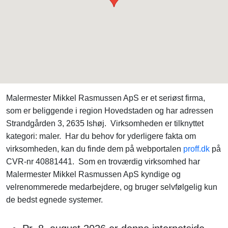
Malermester Mikkel Rasmussen ApS er et seriøst firma,
som er beliggende i region Hovedstaden og har adressen
Strandgården 3, 2635 Ishøj. Virksomheden er tilknyttet
kategori: maler. Har du behov for yderligere fakta om
virksomheden, kan du finde dem på webportalen
proff.dk
på
CVR-nr 40881441. Som en troværdig virksomhed har
Malermester Mikkel Rasmussen ApS kyndige og
velrenommerede medarbejdere, og bruger selvfølgelig kun
de bedst egnede systemer.