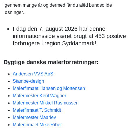
igennem mange år og dermed får du altid bundsolide
løsninger.
I dag den 7. august 2026 har denne
informationsside været brugt af 453 positive
forbrugere i region Syddanmark!
Dygtige danske malerforretninger:
Andersen VVS ApS
Stampe-design
Malerfirmaet Hansen og Mortensen
Malermester Kent Wagner
Malermester Mikkel Rasmussen
Malerfirmaet T. Schmidt
Malermester Maarlev
Malerfirmaet Mike Riber