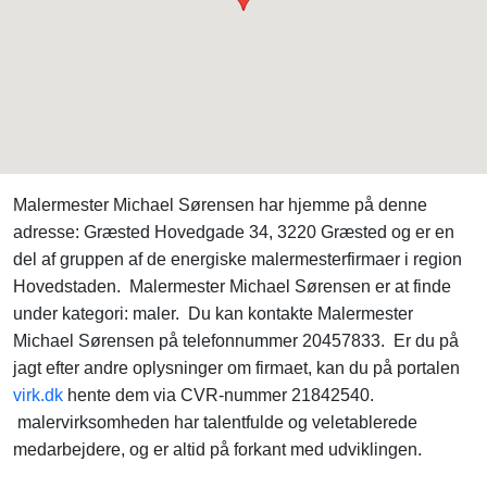
Malermester Michael Sørensen har hjemme på denne
adresse: Græsted Hovedgade 34, 3220 Græsted og er en
del af gruppen af de energiske malermesterfirmaer i region
Hovedstaden. Malermester Michael Sørensen er at finde
under kategori: maler. Du kan kontakte Malermester
Michael Sørensen på telefonnummer 20457833. Er du på
jagt efter andre oplysninger om firmaet, kan du på portalen
virk.dk
hente dem via CVR-nummer 21842540.
malervirksomheden har talentfulde og veletablerede
medarbejdere, og er altid på forkant med udviklingen.