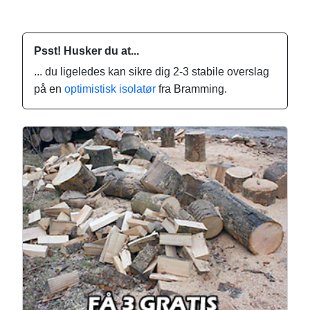
Psst! Husker du at...
... du ligeledes kan sikre dig 2-3 stabile overslag
på en
optimistisk isolatør
fra Bramming.