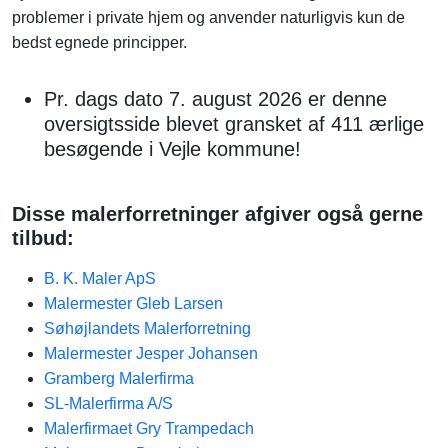
problemer i private hjem og anvender naturligvis kun de
bedst egnede principper.
Pr. dags dato 7. august 2026 er denne
oversigtsside blevet gransket af 411 ærlige
besøgende i Vejle kommune!
Disse malerforretninger afgiver også gerne
tilbud:
B. K. Maler ApS
Malermester Gleb Larsen
Søhøjlandets Malerforretning
Malermester Jesper Johansen
Gramberg Malerfirma
SL-Malerfirma A/S
Malerfirmaet Gry Trampedach