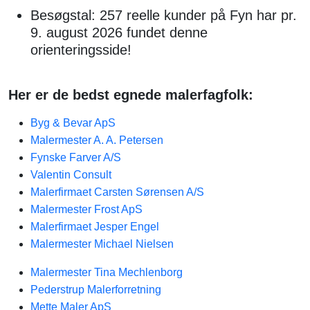
Besøgstal: 257 reelle kunder på Fyn har pr.
9. august 2026 fundet denne
orienteringsside!
Her er de bedst egnede malerfagfolk:
Byg & Bevar ApS
Malermester A. A. Petersen
Fynske Farver A/S
Valentin Consult
Malerfirmaet Carsten Sørensen A/S
Malermester Frost ApS
Malerfirmaet Jesper Engel
Malermester Michael Nielsen
Malermester Tina Mechlenborg
Pederstrup Malerforretning
Mette Maler ApS