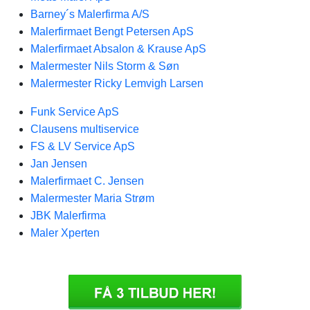
Barney´s Malerfirma A/S
Malerfirmaet Bengt Petersen ApS
Malerfirmaet Absalon & Krause ApS
Malermester Nils Storm & Søn
Malermester Ricky Lemvigh Larsen
Funk Service ApS
Clausens multiservice
FS & LV Service ApS
Jan Jensen
Malerfirmaet C. Jensen
Malermester Maria Strøm
JBK Malerfirma
Maler Xperten