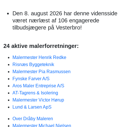
Den 8. august 2026 har denne vidensside
været nærlæst af 106 engagerede
tilbudsjægere på Vesterbro!
24 aktive malerforretninger:
Malermester Henrik Redke
Risnæs Byggeteknik
Malermester Pia Rasmussen
Fynske Farver A/S
Aros Maler Entreprise A/S
AT-Tagrens & Isolering
Malermester Victor Hørup
Lund & Larsen ApS
Over Dråby Maleren
Malermester Michael Nielsen