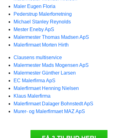
Maler Eugen Floria
Pederstrup Malerforretning
Michael Stanley Reynolds
Mester Eneby ApS
Malermester Thomas Madsen ApS
Malerfirmaet Morten Hirth
Clausens multiservice
Malermester Mads Mogensen ApS
Malermester Günther Larsen
EC Malerfirma ApS
Malerfirmaet Henning Nielsen
Klaus Malerfirma
Malerfirmaet Dalager Bohnstedt ApS
Murer- og Malerfirmaet MAZ ApS