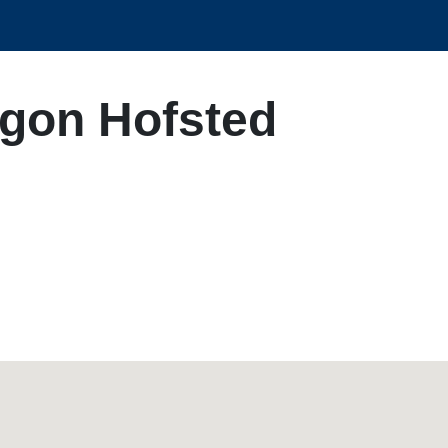
Egon Hofsted