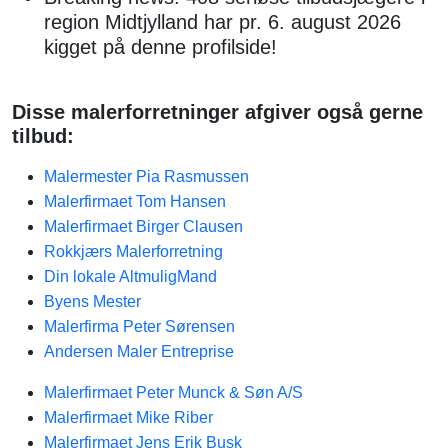
region Midtjylland har pr. 6. august 2026
kigget på denne profilside!
Disse malerforretninger afgiver også gerne
tilbud:
Malermester Pia Rasmussen
Malerfirmaet Tom Hansen
Malerfirmaet Birger Clausen
Rokkjærs Malerforretning
Din lokale AltmuligMand
Byens Mester
Malerfirma Peter Sørensen
Andersen Maler Entreprise
Malerfirmaet Peter Munck & Søn A/S
Malerfirmaet Mike Riber
Malerfirmaet Jens Erik Busk