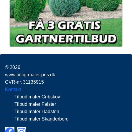
© 2026
www.billig-maler-pris.dk
CVR-nr. 31135915
Kontakt
Tilbud maler Gribskov
Tilbud maler Falster
Tilbud maler Hadsten
Tilbud maler Skanderborg