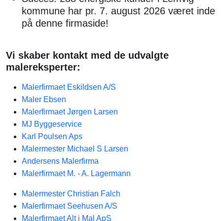
kommune har pr. 7. august 2026 været inde
på denne firmaside!
Vi skaber kontakt med de udvalgte
malereksperter:
Malerfirmaet Eskildsen A/S
Maler Ebsen
Malerfirmaet Jørgen Larsen
MJ Byggeservice
Karl Poulsen Aps
Malermester Michael S Larsen
Andersens Malerfirma
Malerfirmaet M. - A. Lagermann
Malermester Christian Falch
Malerfirmaet Seehusen A/S
Malerfirmaet Alt i Mal ApS