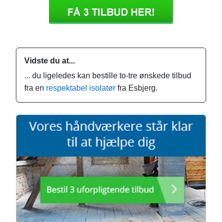
Vidste du at...
... du ligeledes kan bestille to-tre ønskede tilbud
fra en
respektabel isolatør
fra Esbjerg.