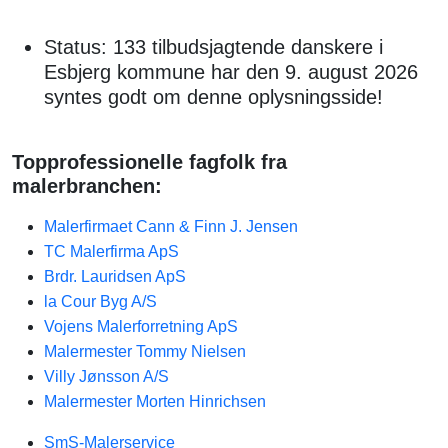
Status: 133 tilbudsjagtende danskere i
Esbjerg kommune har den 9. august 2026
syntes godt om denne oplysningsside!
Topprofessionelle fagfolk fra
malerbranchen:
Malerfirmaet Cann & Finn J. Jensen
TC Malerfirma ApS
Brdr. Lauridsen ApS
la Cour Byg A/S
Vojens Malerforretning ApS
Malermester Tommy Nielsen
Villy Jønsson A/S
Malermester Morten Hinrichsen
SmS-Malerservice