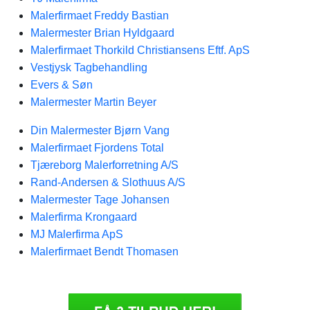
Malerfirmaet Freddy Bastian
Malermester Brian Hyldgaard
Malerfirmaet Thorkild Christiansens Eftf. ApS
Vestjysk Tagbehandling
Evers & Søn
Malermester Martin Beyer
Din Malermester Bjørn Vang
Malerfirmaet Fjordens Total
Tjæreborg Malerforretning A/S
Rand-Andersen & Slothuus A/S
Malermester Tage Johansen
Malerfirma Krongaard
MJ Malerfirma ApS
Malerfirmaet Bendt Thomasen