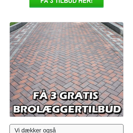
Vi dækker også